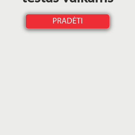
PRADĖTI